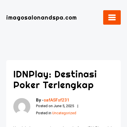
Skip
to
imagosalonandspa.com
content
IDNPlay: Destinasi
Poker Terlengkap
By -
safASFsf231
Posted on
June 5, 2025
Posted in
Uncategorized