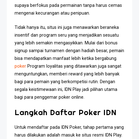
supaya berfokus pada permainan tanpa harus cemas
mengenai kecurangan atau penipuan.
Tidak hanya itu, situs ini juga menawarkan beraneka
insentif dan program seru yang menjadikan sesuatu
yang lebih semakin mengasyikkan. Mulai dari bonus
signup sampai turnamen dengan hadiah besar, pemain
bisa mendapatkan manfaat lebih ketika bergabung.
poker
Program loyalitas yang ditawarkan juga sangat
menguntungkan, memberi reward yang lebih banyak
bagi para pemain yang berkompetisi rutin. Dengan
segala keistimewaan ini, IDN Play jadi pilihan utama
bagi para penggemar poker online.
Langkah Daftar Poker IDN
Untuk mendaftar pada IDN Poker, tahap pertama yang
harus dilakukan adalah masuk ke situs resmi IDN Play.