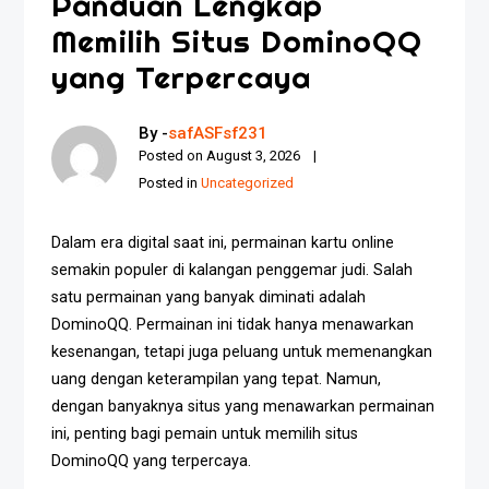
Panduan Lengkap
Memilih Situs DominoQQ
yang Terpercaya
By -
safASFsf231
Posted on
August 3, 2026
Posted in
Uncategorized
Dalam era digital saat ini, permainan kartu online
semakin populer di kalangan penggemar judi. Salah
satu permainan yang banyak diminati adalah
DominoQQ. Permainan ini tidak hanya menawarkan
kesenangan, tetapi juga peluang untuk memenangkan
uang dengan keterampilan yang tepat. Namun,
dengan banyaknya situs yang menawarkan permainan
ini, penting bagi pemain untuk memilih situs
DominoQQ yang terpercaya.