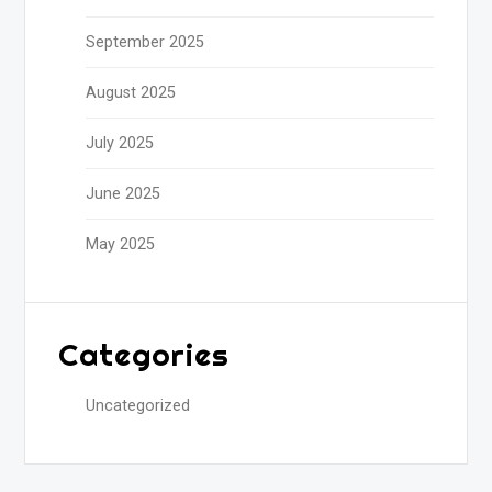
September 2025
August 2025
July 2025
June 2025
May 2025
Categories
Uncategorized