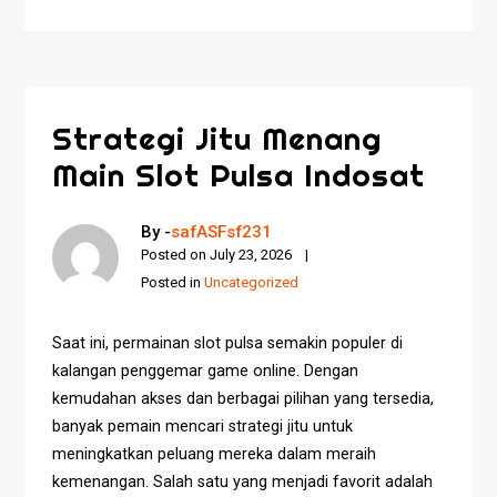
Strategi Jitu Menang
Main Slot Pulsa Indosat
By -
safASFsf231
Posted on
July 23, 2026
Posted in
Uncategorized
Saat ini, permainan slot pulsa semakin populer di
kalangan penggemar game online. Dengan
kemudahan akses dan berbagai pilihan yang tersedia,
banyak pemain mencari strategi jitu untuk
meningkatkan peluang mereka dalam meraih
kemenangan. Salah satu yang menjadi favorit adalah