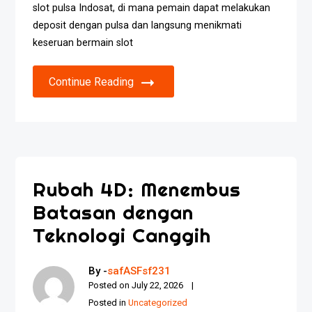
slot pulsa Indosat, di mana pemain dapat melakukan
deposit dengan pulsa dan langsung menikmati
keseruan bermain slot
Continue Reading
Rubah 4D: Menembus
Batasan dengan
Teknologi Canggih
By -
safASFsf231
Posted on
July 22, 2026
Posted in
Uncategorized