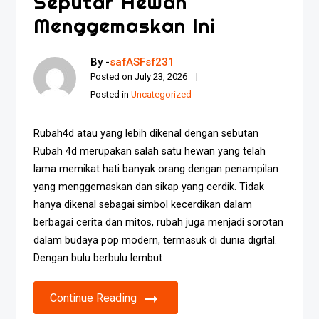
Seputar Hewan
Menggemaskan Ini
By -
safASFsf231
Posted on
July 23, 2026
Posted in
Uncategorized
Rubah4d atau yang lebih dikenal dengan sebutan
Rubah 4d merupakan salah satu hewan yang telah
lama memikat hati banyak orang dengan penampilan
yang menggemaskan dan sikap yang cerdik. Tidak
hanya dikenal sebagai simbol kecerdikan dalam
berbagai cerita dan mitos, rubah juga menjadi sorotan
dalam budaya pop modern, termasuk di dunia digital.
Dengan bulu berbulu lembut
Continue Reading