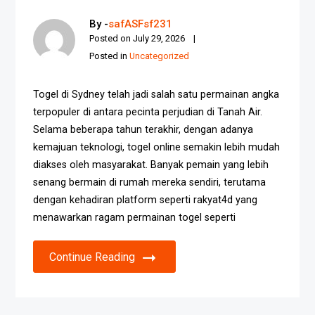
By -
safASFsf231
Posted on
July 29, 2026
Posted in
Uncategorized
Togel di Sydney telah jadi salah satu permainan angka
terpopuler di antara pecinta perjudian di Tanah Air.
Selama beberapa tahun terakhir, dengan adanya
kemajuan teknologi, togel online semakin lebih mudah
diakses oleh masyarakat. Banyak pemain yang lebih
senang bermain di rumah mereka sendiri, terutama
dengan kehadiran platform seperti rakyat4d yang
menawarkan ragam permainan togel seperti
Continue Reading