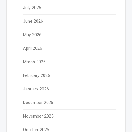
July 2026
June 2026
May 2026
April 2026
March 2026
February 2026
January 2026
December 2025
November 2025
October 2025