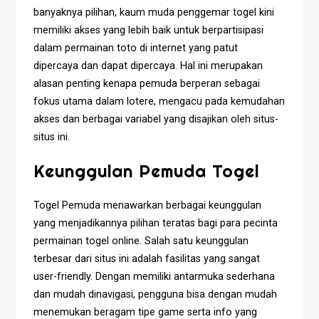
banyaknya pilihan, kaum muda penggemar togel kini
memiliki akses yang lebih baik untuk berpartisipasi
dalam permainan toto di internet yang patut
dipercaya dan dapat dipercaya. Hal ini merupakan
alasan penting kenapa pemuda berperan sebagai
fokus utama dalam lotere, mengacu pada kemudahan
akses dan berbagai variabel yang disajikan oleh situs-
situs ini.
Keunggulan Pemuda Togel
Togel Pemuda menawarkan berbagai keunggulan
yang menjadikannya pilihan teratas bagi para pecinta
permainan togel online. Salah satu keunggulan
terbesar dari situs ini adalah fasilitas yang sangat
user-friendly. Dengan memiliki antarmuka sederhana
dan mudah dinavigasi, pengguna bisa dengan mudah
menemukan beragam tipe game serta info yang