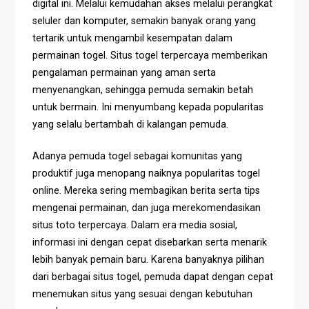
digital ini. Melalui kemudahan akses melalui perangkat
seluler dan komputer, semakin banyak orang yang
tertarik untuk mengambil kesempatan dalam
permainan togel. Situs togel terpercaya memberikan
pengalaman permainan yang aman serta
menyenangkan, sehingga pemuda semakin betah
untuk bermain. Ini menyumbang kepada popularitas
yang selalu bertambah di kalangan pemuda.
Adanya pemuda togel sebagai komunitas yang
produktif juga menopang naiknya popularitas togel
online. Mereka sering membagikan berita serta tips
mengenai permainan, dan juga merekomendasikan
situs toto terpercaya. Dalam era media sosial,
informasi ini dengan cepat disebarkan serta menarik
lebih banyak pemain baru. Karena banyaknya pilihan
dari berbagai situs togel, pemuda dapat dengan cepat
menemukan situs yang sesuai dengan kebutuhan