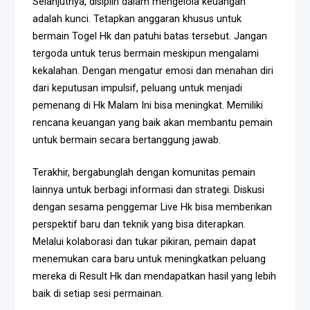
Selanjutnya, disiplin dalam mengelola keuangan
adalah kunci. Tetapkan anggaran khusus untuk
bermain Togel Hk dan patuhi batas tersebut. Jangan
tergoda untuk terus bermain meskipun mengalami
kekalahan. Dengan mengatur emosi dan menahan diri
dari keputusan impulsif, peluang untuk menjadi
pemenang di Hk Malam Ini bisa meningkat. Memiliki
rencana keuangan yang baik akan membantu pemain
untuk bermain secara bertanggung jawab.
Terakhir, bergabunglah dengan komunitas pemain
lainnya untuk berbagi informasi dan strategi. Diskusi
dengan sesama penggemar Live Hk bisa memberikan
perspektif baru dan teknik yang bisa diterapkan.
Melalui kolaborasi dan tukar pikiran, pemain dapat
menemukan cara baru untuk meningkatkan peluang
mereka di Result Hk dan mendapatkan hasil yang lebih
baik di setiap sesi permainan.