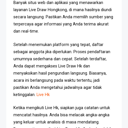
Banyak situs web dan aplikasi yang menawarkan
layanan Live Draw Hongkong, di mana hasilnya diundi
secara langsung. Pastikan Anda memilih sumber yang
terpercaya agar informasi yang Anda terima akurat
dan real-time.
Setelah menemukan platform yang tepat, daftar
sebagai anggota jika diperlukan. Proses pendaftaran
umumnya sederhana dan cepat. Setelah terdaftar,
Anda dapat mengakses Live Draw Hk dan
menyaksikan hasil pengundian langsung. Biasanya,
acara ini berlangsung pada waktu tertentu, jadi
pastikan Anda mengetahui jadwalnya agar tidak
ketinggalan.
Live Hk
Ketika mengikuti Live Hk, siapkan juga catatan untuk
mencatat hasilnya. Anda bisa melacak angka-angka
yang keluar untuk analisis di masa mendatang.