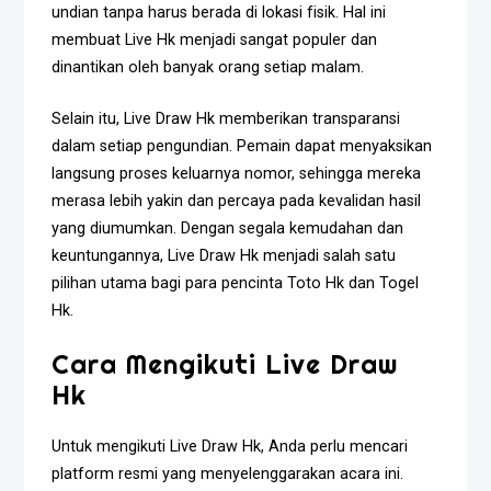
undian tanpa harus berada di lokasi fisik. Hal ini
membuat Live Hk menjadi sangat populer dan
dinantikan oleh banyak orang setiap malam.
Selain itu, Live Draw Hk memberikan transparansi
dalam setiap pengundian. Pemain dapat menyaksikan
langsung proses keluarnya nomor, sehingga mereka
merasa lebih yakin dan percaya pada kevalidan hasil
yang diumumkan. Dengan segala kemudahan dan
keuntungannya, Live Draw Hk menjadi salah satu
pilihan utama bagi para pencinta Toto Hk dan Togel
Hk.
Cara Mengikuti Live Draw
Hk
Untuk mengikuti Live Draw Hk, Anda perlu mencari
platform resmi yang menyelenggarakan acara ini.