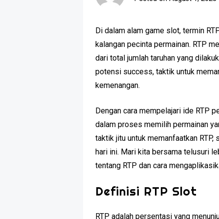
Di dalam alam game slot, termin RT
kalangan pecinta permainan. RTP m
dari total jumlah taruhan yang dila
potensi success, taktik untuk meman
kemenangan.
Dengan cara mempelajari ide RTP pe
dalam proses memilih permainan yan
taktik jitu untuk memanfaatkan RTP,
hari ini. Mari kita bersama telusur
tentang RTP dan cara mengaplikasik
Definisi RTP Slot
RTP adalah persentasi yang menunj