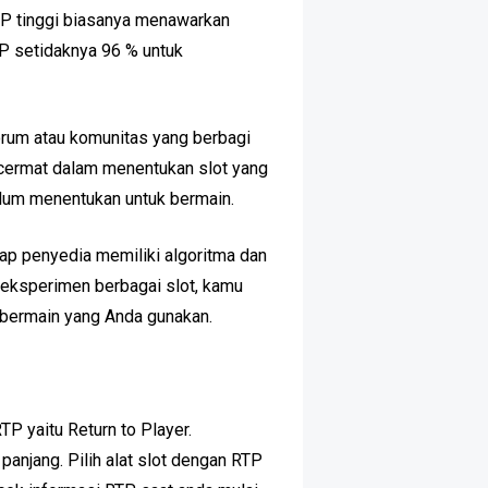
TP tinggi biasanya menawarkan
TP setidaknya 96 % untuk
orum atau komunitas yang berbagi
h cermat dalam menentukan slot yang
elum menentukan untuk bermain.
tiap penyedia memiliki algoritma dan
eksperimen berbagai slot, kamu
 bermain yang Anda gunakan.
P yaitu Return to Player.
panjang. Pilih alat slot dengan RTP