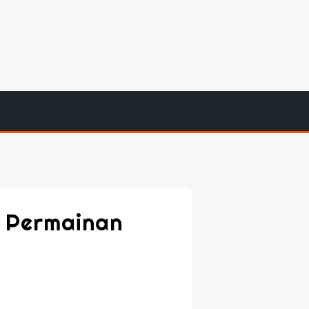
 Permainan