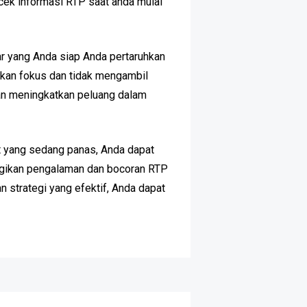
 cek informasi RTP saat anda mulai
ar yang Anda siap Anda pertaruhkan
nkan fokus dan tidak mengambil
an meningkatkan peluang dalam
ot yang sedang panas, Anda dapat
gikan pengalaman dan bocoran RTP
n strategi yang efektif, Anda dapat