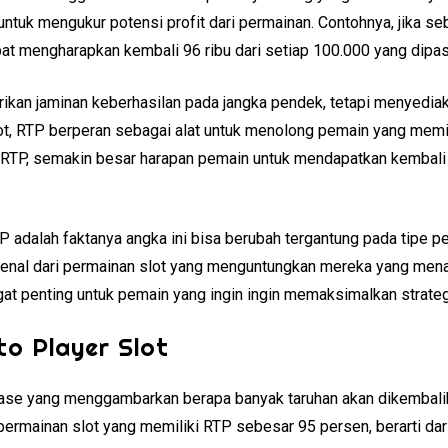
g untuk mengukur potensi profit dari permainan. Contohnya, jika s
pat mengharapkan kembali 96 ribu dari setiap 100.000 yang dipa
ikan jaminan keberhasilan pada jangka pendek, tetapi menyedia
ot, RTP berperan sebagai alat untuk menolong pemain yang mem
lai RTP, semakin besar harapan pemain untuk mendapatkan kembal
P adalah faktanya angka ini bisa berubah tergantung pada tipe
kenal dari permainan slot yang menguntungkan mereka yang mena
gat penting untuk pemain yang ingin ingin memaksimalkan strate
to Player Slot
tase yang menggambarkan berapa banyak taruhan akan dikembali
permainan slot yang memiliki RTP sebesar 95 persen, berarti dari