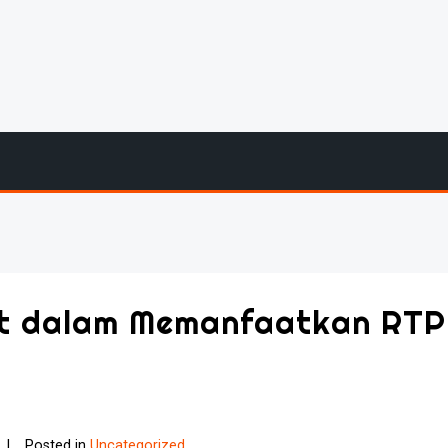
at dalam Memanfaatkan RTP
Posted in
Uncategorized