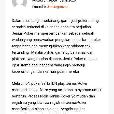
Posted on
September 4, 2025
Posted in
Uncategorized
Dalam masa digital sekarang, game judi poker daring
semakin terkenal di kalangan pencinta perjudian.
Jenius Poker mempersembahkan sebagai sebuah
wadah yang menawarkan pengalaman bertaruh poker
tanpa henti dan menyuguhkan kegembiraan tak
tertandingi. Melalui pilihan game yg bervariasi dan
platform yang mudah diakses, JeniusPoker menjadi
opsi utama bagi penggila yang ingin menguji
keberuntungan dan kemampuan mereka.
Melalui IDN poker serta IDN play, Jenius Poker
memberikan platform yang aman serta nyaman untuk
bertaruh. Proses login Jenius Poker yg mudah dan
registrasi yang kilat via registrasi JeniusPoker
memfasilitasi siapa saja agar bergabung dan