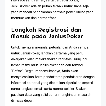
interface yang ramah, serta berbagai bonus,
JeniusPoker adalah pilihan terbaik untuk siapa saja
yang mencari pengalaman bermain poker online yang
memuaskan dan bermanfaat.
Langkah Registrasi dan
Masuk pada JeniusPoker
Untuk memulai memulai petualangan Anda semua
untuk JeniusPoker, langkah pertama yang perlu
dikerjakan ialah melaksanakan registrasi. Kunjungi
laman resmi milik JeniusPoker dan cari tombol
"Daftar". Begitu menemukannya, Anda akan
menyelesaikan form pendaftaran pendaftaran dengan
informasi personal yang diperlukan diperlukan seperti
nama lengkap, email, serta nomor seluler. Silakan
pastikan data yang valid benar menghindari masalah
di masa depan.