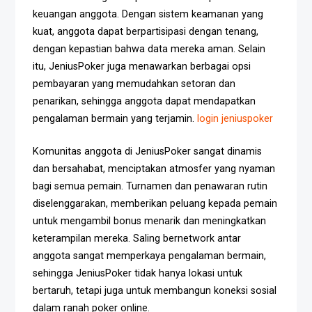
keuangan anggota. Dengan sistem keamanan yang
kuat, anggota dapat berpartisipasi dengan tenang,
dengan kepastian bahwa data mereka aman. Selain
itu, JeniusPoker juga menawarkan berbagai opsi
pembayaran yang memudahkan setoran dan
penarikan, sehingga anggota dapat mendapatkan
pengalaman bermain yang terjamin.
login jeniuspoker
Komunitas anggota di JeniusPoker sangat dinamis
dan bersahabat, menciptakan atmosfer yang nyaman
bagi semua pemain. Turnamen dan penawaran rutin
diselenggarakan, memberikan peluang kepada pemain
untuk mengambil bonus menarik dan meningkatkan
keterampilan mereka. Saling bernetwork antar
anggota sangat memperkaya pengalaman bermain,
sehingga JeniusPoker tidak hanya lokasi untuk
bertaruh, tetapi juga untuk membangun koneksi sosial
dalam ranah poker online.