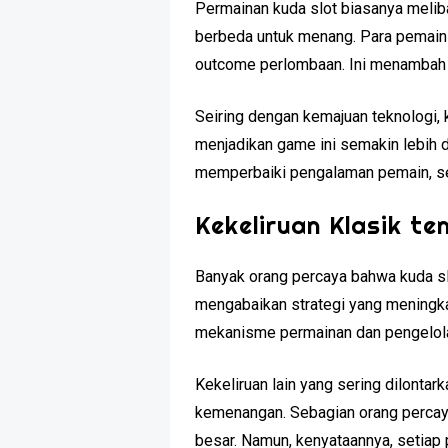
Permainan kuda slot biasanya melib
berbeda untuk menang. Para pemain 
outcome perlombaan. Ini menambah d
Seiring dengan kemajuan teknologi, 
menjadikan game ini semakin lebih 
memperbaiki pengalaman pemain, se
Kekeliruan Klasik t
Banyak orang percaya bahwa kuda s
mengabaikan strategi yang meningk
mekanisme permainan dan pengelola
Kekeliruan lain yang sering dilonta
kemenangan. Sebagian orang percaya
besar. Namun, kenyataannya, setiap p