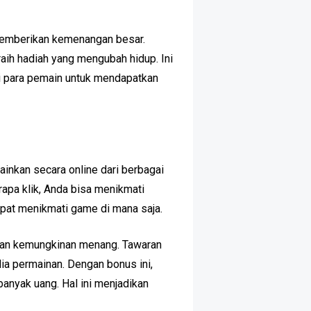
 memberikan kemenangan besar.
ih hadiah yang mengubah hidup. Ini
i para pemain untuk mendapatkan
ainkan secara online dari berbagai
erapa klik, Anda bisa menikmati
pat menikmati game di mana saja.
tkan kemungkinan menang. Tawaran
ia permainan. Dengan bonus ini,
nyak uang. Hal ini menjadikan