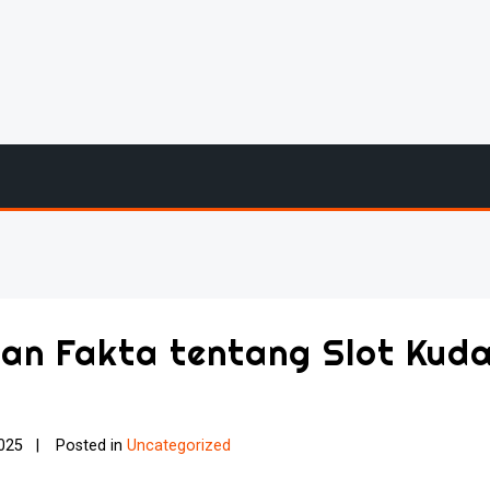
dan Fakta tentang Slot Kud
025
Posted in
Uncategorized