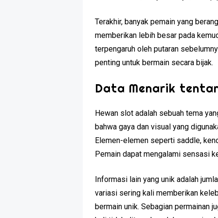
Terakhir, banyak pemain yang bera
memberikan lebih besar pada kemudia
terpengaruh oleh putaran sebelumny
penting untuk bermain secara bijak.
Data Menarik tenta
Hewan slot adalah sebuah tema yang 
bahwa gaya dan visual yang digunak
Elemen-elemen seperti saddle, kenda
Pemain dapat mengalami sensasi keb
Informasi lain yang unik adalah juml
variasi sering kali memberikan kele
bermain unik. Sebagian permainan ju