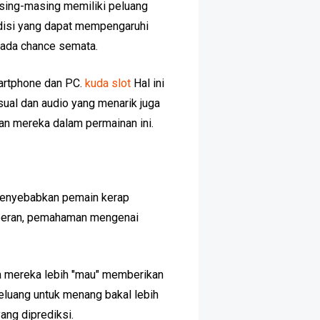
asing-masing memiliki peluang
ndisi yang dapat mempengaruhi
pada chance semata.
martphone dan PC.
kuda slot
Hal ini
ual dan audio yang menarik juga
n mereka dalam permainan ini.
menyebabkan pemain kerap
rperan, pemahaman mengenai
ana mereka lebih "mau" memberikan
eluang untuk menang bakal lebih
ang diprediksi.