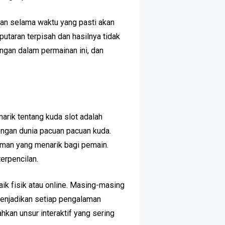
an selama waktu yang pasti akan
putaran terpisah dan hasilnya tidak
ngan dalam permainan ini, dan
arik tentang kuda slot adalah
engan dunia pacuan pacuan kuda.
laman yang menarik bagi pemain.
erpencilan.
aik fisik atau online. Masing-masing
 menjadikan setiap pengalaman
hkan unsur interaktif yang sering