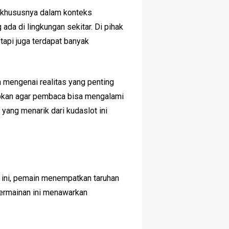
, khususnya dalam konteks
 ada di lingkungan sekitar. Di pihak
tapi juga terdapat banyak
n mengenai realitas yang penting
apkan agar pembaca bisa mengalami
 yang menarik dari kudaslot ini
n ini, pemain menempatkan taruhan
permainan ini menawarkan