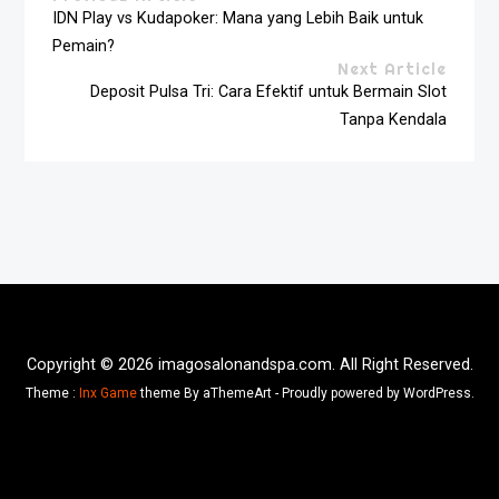
IDN Play vs Kudapoker: Mana yang Lebih Baik untuk
Pemain?
Next Article
Deposit Pulsa Tri: Cara Efektif untuk Bermain Slot
Tanpa Kendala
Copyright © 2026 imagosalonandspa.com. All Right Reserved.
Theme :
Inx Game
theme By aThemeArt - Proudly powered by WordPress.