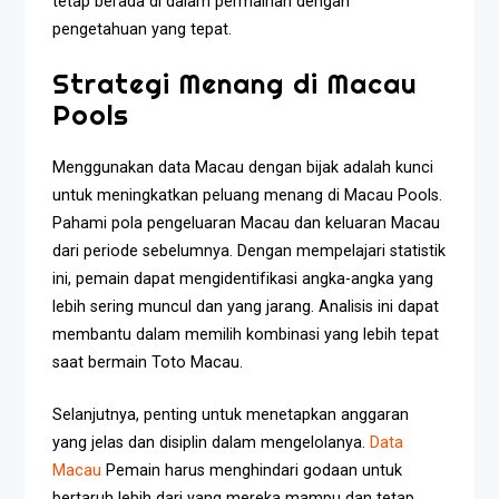
tetap berada di dalam permainan dengan
pengetahuan yang tepat.
Strategi Menang di Macau
Pools
Menggunakan data Macau dengan bijak adalah kunci
untuk meningkatkan peluang menang di Macau Pools.
Pahami pola pengeluaran Macau dan keluaran Macau
dari periode sebelumnya. Dengan mempelajari statistik
ini, pemain dapat mengidentifikasi angka-angka yang
lebih sering muncul dan yang jarang. Analisis ini dapat
membantu dalam memilih kombinasi yang lebih tepat
saat bermain Toto Macau.
Selanjutnya, penting untuk menetapkan anggaran
yang jelas dan disiplin dalam mengelolanya.
Data
Macau
Pemain harus menghindari godaan untuk
bertaruh lebih dari yang mereka mampu dan tetap