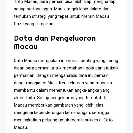
Toto Macau, para pemain bisa lebih siap menghadapi
setiap pertandingan. Mari kita gali lebih dalam dan
temukan strategi yang tepat untuk meraih Macau
Prize yang diimpikan.
Data dan Pengeluaran
Macau
Data Macau merupakan informasi penting yang sering
dicari para pemain untuk memahami pola dan statistik
permainan. Dengan menganalisis data ini, pemain
dapat mengidentifikasi tren keluaran yang mungkin
membantu dalam menentukan angka-angka yang
akan dipilih. Setiap pengeluaran yang tercatat di
Macau memberikan gambaran yang lebih jelas
mengenai kecenderungan kemenangan, sehingga
meningkatkan peluang untuk meraih sukses di Toto
Macau.