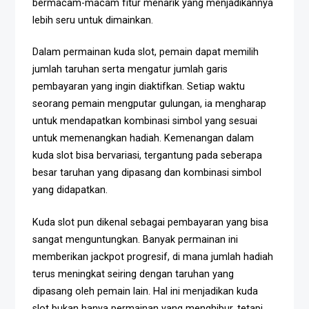
bermacam-macam fitur menarik yang menjadikannya
lebih seru untuk dimainkan.
Dalam permainan kuda slot, pemain dapat memilih
jumlah taruhan serta mengatur jumlah garis
pembayaran yang ingin diaktifkan. Setiap waktu
seorang pemain mengputar gulungan, ia mengharap
untuk mendapatkan kombinasi simbol yang sesuai
untuk memenangkan hadiah. Kemenangan dalam
kuda slot bisa bervariasi, tergantung pada seberapa
besar taruhan yang dipasang dan kombinasi simbol
yang didapatkan.
Kuda slot pun dikenal sebagai pembayaran yang bisa
sangat menguntungkan. Banyak permainan ini
memberikan jackpot progresif, di mana jumlah hadiah
terus meningkat seiring dengan taruhan yang
dipasang oleh pemain lain. Hal ini menjadikan kuda
slot bukan hanya permainan yang menghibur, tetapi