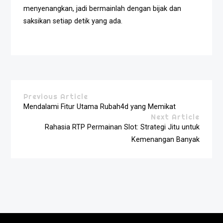
menyenangkan, jadi bermainlah dengan bijak dan
saksikan setiap detik yang ada.
Previous Article
Mendalami Fitur Utama Rubah4d yang Memikat
Next Article
Rahasia RTP Permainan Slot: Strategi Jitu untuk
Kemenangan Banyak