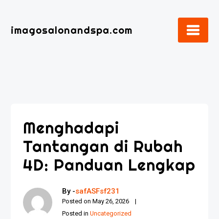
Skip
to
imagosalonandspa.com
content
Menghadapi
Tantangan di Rubah
4D: Panduan Lengkap
By -
safASFsf231
Posted on
May 26, 2026
Posted in
Uncategorized