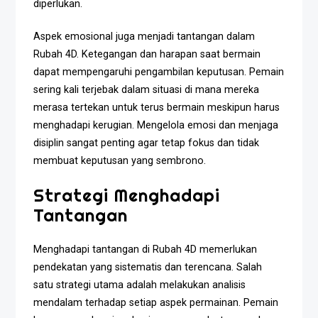
diperlukan.
Aspek emosional juga menjadi tantangan dalam
Rubah 4D. Ketegangan dan harapan saat bermain
dapat mempengaruhi pengambilan keputusan. Pemain
sering kali terjebak dalam situasi di mana mereka
merasa tertekan untuk terus bermain meskipun harus
menghadapi kerugian. Mengelola emosi dan menjaga
disiplin sangat penting agar tetap fokus dan tidak
membuat keputusan yang sembrono.
Strategi Menghadapi
Tantangan
Menghadapi tantangan di Rubah 4D memerlukan
pendekatan yang sistematis dan terencana. Salah
satu strategi utama adalah melakukan analisis
mendalam terhadap setiap aspek permainan. Pemain