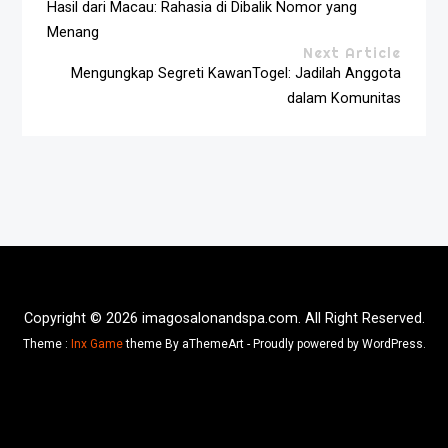
Hasil dari Macau: Rahasia di Dibalik Nomor yang
Menang
Next Article
Mengungkap Segreti KawanTogel: Jadilah Anggota
dalam Komunitas
Copyright © 2026 imagosalonandspa.com. All Right Reserved.
Theme :
Inx Game
theme By aThemeArt - Proudly powered by WordPress.