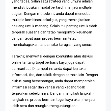
yang tegas. Salah satu strategi yang umum adalah
mendistribusikan modal bertaruh menjadi multiple
bagian. Dengan metode ini, anda dapat mencoba
multiple kombinasi sekaligus, yang meningkatkan
peluang untuk menang. Selain itu, penting untuk tidak
tergerak suasana dan tetap mengontrol keuangan
dengan tepat agar proses bermain tetap
membahagiakan tanpa risiko kerugian yang serius.
Terakhir, menyertai dengan komunitas atau diskusi
online tentang togel berbasis kayu juga dapat
bermanfaat. Di tempat ini, anda dapat bertukar
informasi, tips, dan taktik dengan pemain lain. Dengan
diskusi yang bersemangat, anda dapat memperoleh
informasi segar dan variasi yang kadang tidak
terpikirkan sebelumnya. Dengan mengikuti langkah-
langkah ini, proses bermain togel kayu akan menjadi
lebih seru dan mungkin menguntungkan.