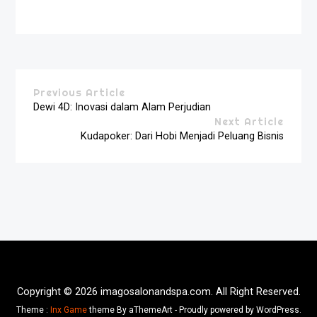
Previous Article
Dewi 4D: Inovasi dalam Alam Perjudian
Next Article
Kudapoker: Dari Hobi Menjadi Peluang Bisnis
Copyright © 2026 imagosalonandspa.com. All Right Reserved.
Theme :
Inx Game
theme By aThemeArt - Proudly powered by WordPress.