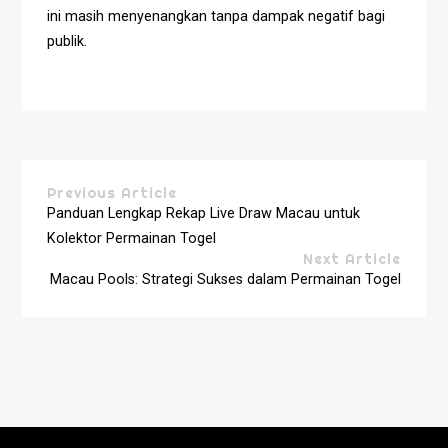
ini masih menyenangkan tanpa dampak negatif bagi
publik.
Previous Article
Panduan Lengkap Rekap Live Draw Macau untuk
Kolektor Permainan Togel
Next Article
Macau Pools: Strategi Sukses dalam Permainan Togel