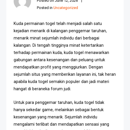
Posted on
June 12, 2026
Posted in
Uncategorized
Kuda permainan togel telah menjadi salah satu
kejadian menarik di kalangan penggemar taruhan,
menarik minat sejumlah individu dari berbagai
kalangan. Di tengah tingginya minat ketertarikan
terhadap permainan kuda, kuda togel menawarkan
gabungan antara kesenangan dan peluang untuk
mendapatkan profit yang menggiurkan. Dengan
sejumlah situs yang memberikan layanan ini, tak heran
apabila kuda togel semakin populer dan jadi materi
hangat di beraneka forum judi.
Untuk para penggemar taruhan, kuda togel tidak
hanya sekedar game, melainkan sebagai bentuk
kesenangan yang menarik. Sejumlah individu
mengalami terlibat dan mendapatkan sensasi yang