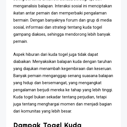
menganalisis balapan. Interaksi sosial ini menciptakan
ikatan antar pemain dan memperbaiki pengalaman
bermain. Dengan banyaknya forum dan grup di media
sosial, informasi dan strategi tentang kuda togel
gampang diakses, sehingga mendorong lebih banyak
pemain.
Aspek hiburan dari kuda togel juga tidak dapat
diabaikan. Menyaksikan balapan kuda dengan taruhan
yang diajukan menambah kegembiraan dan keseruan.
Banyak pemain menganggap senang suasana balapan
yang hidup dan bersemangat, yang mengangkat
pengalaman berjudi mereka ke tahap yang lebih tinggi.
Kuda togel bukan sekadar tentang perjudian, tetapi
juga tentang menghargai momen dan menjadi bagian
dari komunitas yang lebih besar.
Dampak Togel Kuda