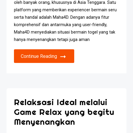
oleh banyak orang, khususnya di Asia Tenggara. Satu
platform yang memberikan experiencer bermain seru
serta handal adalah Maha4D. Dengan adanya fitur
komprehensif dan antarmuka yang user-friendly,
Maha4D menyediakan situasi bermain togel yang tak
hanya menyenangkan tetapi juga aman
Continue Reading
Relaksasi Ideal melalui
Game Relax yang begitu
Menyenangkan