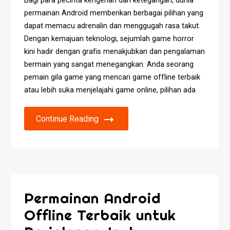
Bagi para pecinta kengerian dan ketegangan, dunia
permainan Android memberikan berbagai pilihan yang
dapat memacu adrenalin dan menggugah rasa takut.
Dengan kemajuan teknologi, sejumlah game horror
kini hadir dengan grafis menakjubkan dan pengalaman
bermain yang sangat menegangkan. Anda seorang
pemain gila game yang mencari game offline terbaik
atau lebih suka menjelajahi game online, pilihan ada
Continue Reading
Permainan Android
Offline Terbaik untuk