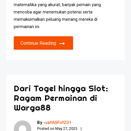
matematika yang akurat, banyak pemain yang
mencoba agar menemukan potensi serta
memaksimalkan peluang menang mereka di
permainan ini.
Continue Reading
Dari Togel hingga Slot:
Ragam Permainan di
Warga88
By -
safASFsf231
Posted on
May 27, 2025