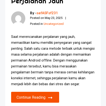
Perjalanan Jauh
By -
safASFsf231
Posted on
May 23, 2025
Posted in
Uncategorized
Saat merencanakan perjalanan yang jauh,
memastikan kamu memiliki penyegaran yang sangat
penting. Salah satu cara metode terbaik untuk mengisi
masa selama perjalanan adalah dengan memainkan
permainan Android offline. Dengan menggunakan
permainan tersebut, kamu bisa merasakan
pengalaman bermain tanpa merasa cemas kehilangan
koneksi internet, sehingga perjalanan kamu akan
menjadi lebih dan bebas dari stres dan segar.
Continue Reading