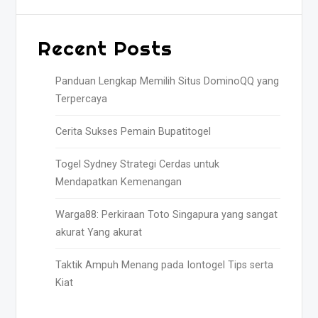
Recent Posts
Panduan Lengkap Memilih Situs DominoQQ yang
Terpercaya
Cerita Sukses Pemain Bupatitogel
Togel Sydney Strategi Cerdas untuk
Mendapatkan Kemenangan
Warga88: Perkiraan Toto Singapura yang sangat
akurat Yang akurat
Taktik Ampuh Menang pada Iontogel Tips serta
Kiat