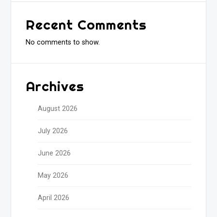
Recent Comments
No comments to show.
Archives
August 2026
July 2026
June 2026
May 2026
April 2026