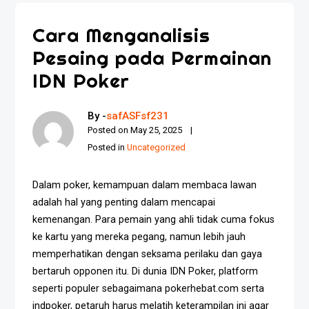
Cara Menganalisis
Pesaing pada Permainan
IDN Poker
By -
safASFsf231
Posted on
May 25, 2025
Posted in
Uncategorized
Dalam poker, kemampuan dalam membaca lawan
adalah hal yang penting dalam mencapai
kemenangan. Para pemain yang ahli tidak cuma fokus
ke kartu yang mereka pegang, namun lebih jauh
memperhatikan dengan seksama perilaku dan gaya
bertaruh opponen itu. Di dunia IDN Poker, platform
seperti populer sebagaimana pokerhebat.com serta
indpoker, petaruh harus melatih keterampilan ini agar