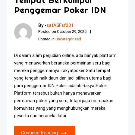
Penggemar Poker IDN
By -
safASFsf231
Posted on
October 29, 2025
Posted in
Uncategorized
Di dalam alam perjudian online, ada banyak platform
yang menawarkan beraneka permainan seru bagi
mereka penggemarnya. rakyatpoker Satu tempat
yang tengah naik daun dan jadi pilihan utama bagi
para penggemar IDN Poker adalah RakyatPoker.
Platform tersebut bukan hanya menawarkan
permainan poker yang seru, tetapi juga merupakan
komunitas yang yang menghubungkan mereka
peserta dari beraneka latar
Continue Reading