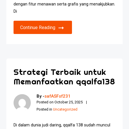
dengan fitur menawan serta grafis yang menakjubkan.
Di
Continue Reading
Strategi Terbaik untuk
Memanfaatkan qqalfa138
By -
safASFsf231
Posted on
October 25, 2025
Posted in
Uncategorized
Di dalam dunia judi daring, qqalfa 138 sudah muncul