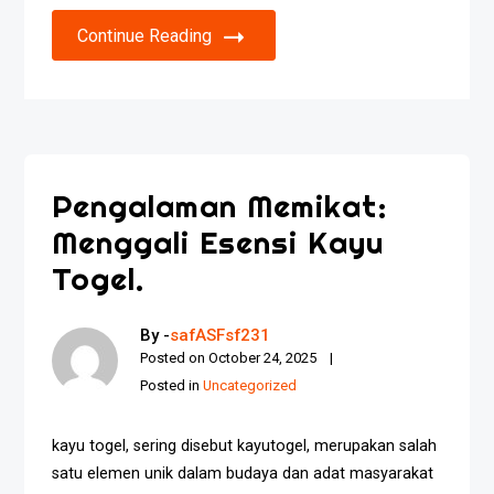
Continue Reading
Pengalaman Memikat:
Menggali Esensi Kayu
Togel.
By -
safASFsf231
Posted on
October 24, 2025
Posted in
Uncategorized
kayu togel, sering disebut kayutogel, merupakan salah
satu elemen unik dalam budaya dan adat masyarakat